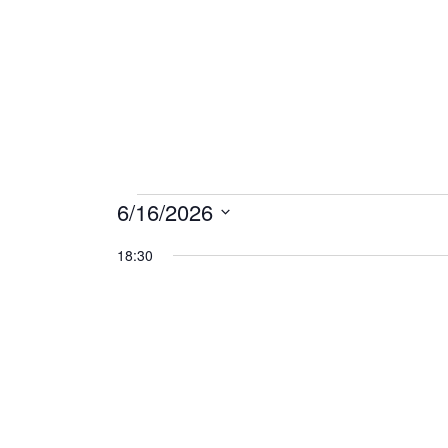
6/16/2026
Évènements
Sélectionnez
18:30
une
for
date.
16
juin,