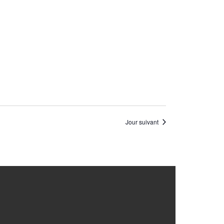
Jour suivant