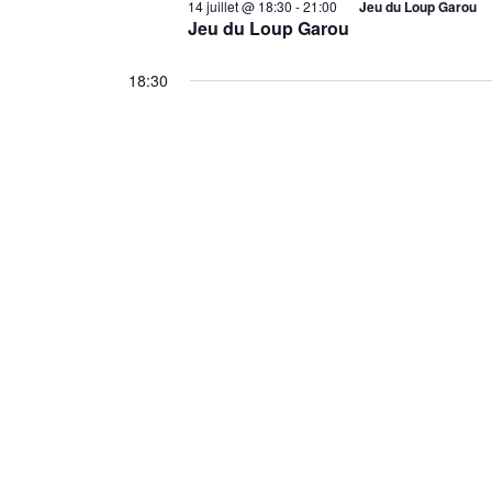
14 juillet @ 18:30
-
21:00
Jeu du Loup Garou
Jeu du Loup Garou
18:30