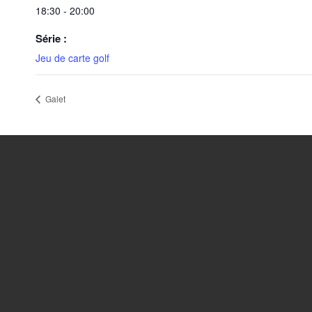
18:30 - 20:00
Série :
Jeu de carte golf
Galet