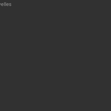
elles