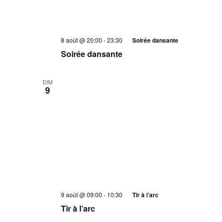
8 août @ 20:00
-
23:30
Soirée dansante
Soirée dansante
DIM
9
9 août @ 09:00
-
10:30
Tir à l’arc
Tir à l’arc