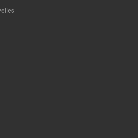
elles