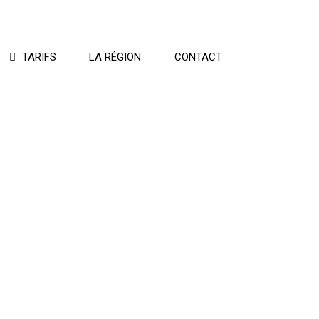
TARIFS
LA RÉGION
CONTACT