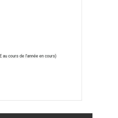
E au cours de l’année en cours)