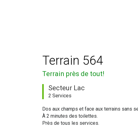
Terrain 564
Terrain près de tout!
Secteur Lac
2 Services
Dos aux champs et face aux terrains sans ser
À 2 minutes des toilettes.
Près de tous les services.