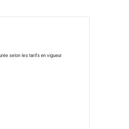
rée selon les tarifs en vigueur.