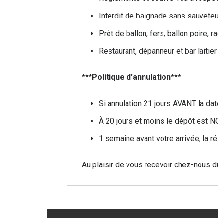
Interdit de baignade sans sauveteu
Prêt de ballon, fers, ballon poire,
Restaurant, dépanneur et bar laitier
***Politique d’annulation***
Si annulation 21 jours AVANT la dat
À 20 jours et moins le dépôt es
1 semaine avant votre arrivée, la r
Au plaisir de vous recevoir chez-nous d