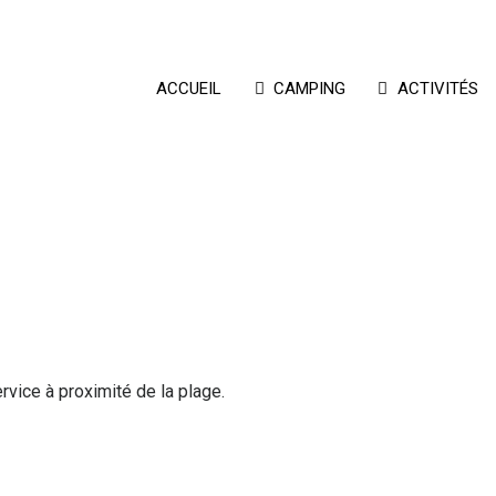
ACCUEIL
CAMPING
ACTIVITÉS
vice à proximité de la plage.