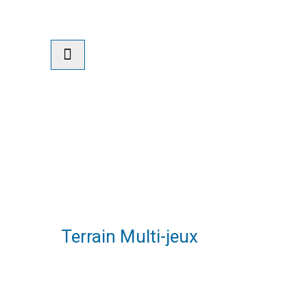
Nouvelles
Terrain Multi-jeux