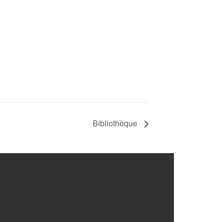
Bibliothèque