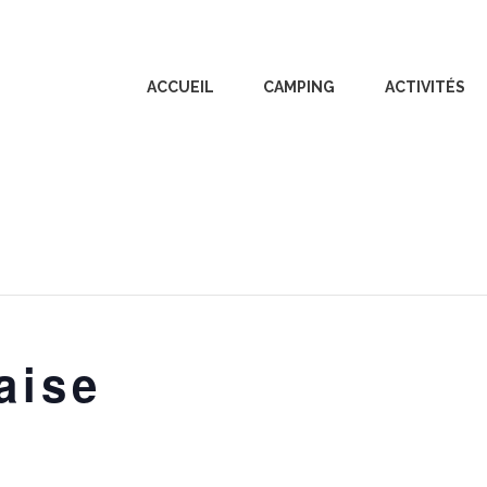
ACCUEIL
CAMPING
ACTIVITÉS
aise