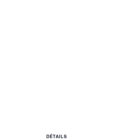
DÉTAILS