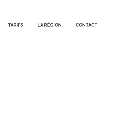
TARIFS
LA RÉGION
CONTACT