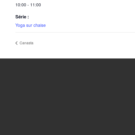
10:00 - 11:00
Série :
Yoga sur chaise
Canasta