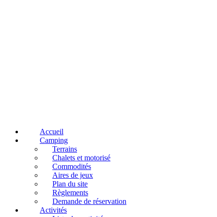
Accueil
Camping
Terrains
Chalets et motorisé
Commodités
Aires de jeux
Plan du site
Règlements
Demande de réservation
Activités