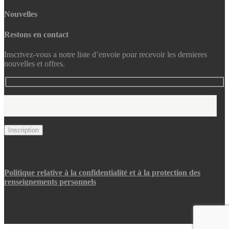
Nouvelles
Restons en contact
Inscrivez-vous a notre liste d’envoie pour recevoir les dernieres
nouvelles et offres.
Politique relative à la confidentialité et à la protection des
renseignements personnels