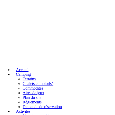
Accueil
Camping
Terrains
Chalets et motorisé
Commodités
Aires de jeux
Plan du site
Règlements
Demande de réservation
Activités