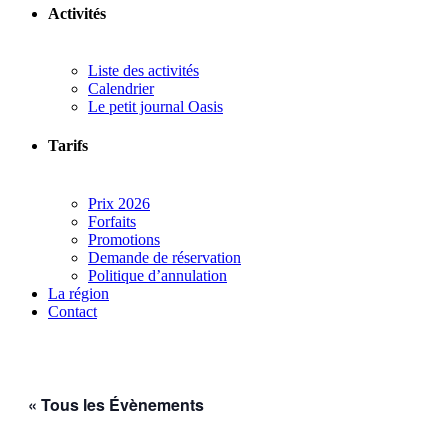
Activités
Liste des activités
Calendrier
Le petit journal Oasis
Tarifs
Prix 2026
Forfaits
Promotions
Demande de réservation
Politique d’annulation
La région
Contact
« Tous les Évènements