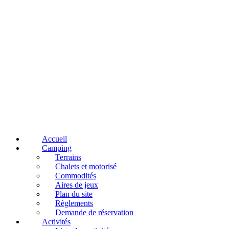
Accueil
Camping
Terrains
Chalets et motorisé
Commodités
Aires de jeux
Plan du site
Règlements
Demande de réservation
Activités