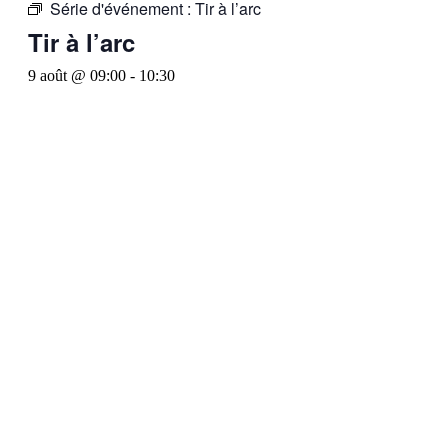
Série d'événement :
Tir à l’arc
Tir à l’arc
9 août @ 09:00
-
10:30