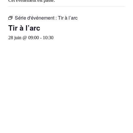
Cet évènement est passé.
Série d'événement :
Tir à l’arc
Tir à l’arc
28 juin @ 09:00
-
10:30