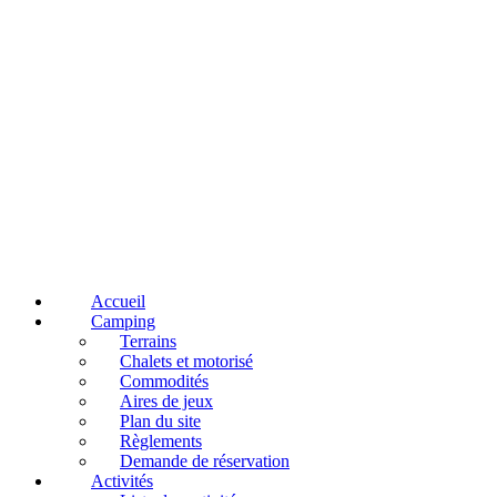
Accueil
Camping
Terrains
Chalets et motorisé
Commodités
Aires de jeux
Plan du site
Règlements
Demande de réservation
Activités