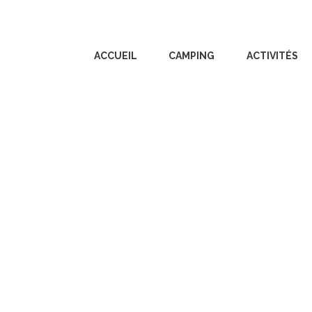
ACCUEIL
CAMPING
ACTIVITÉS