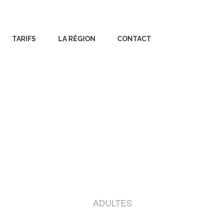
TARIFS
LA RÉGION
CONTACT
ADULTES