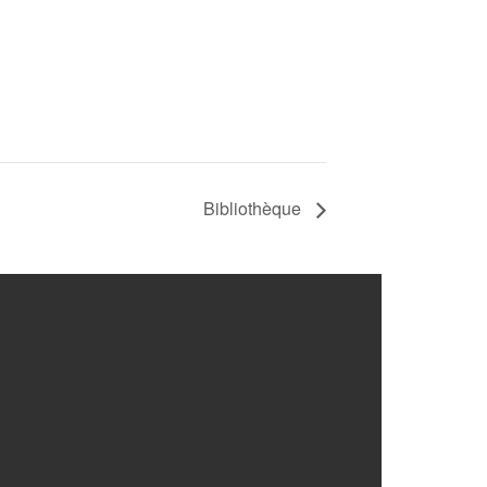
Bibliothèque