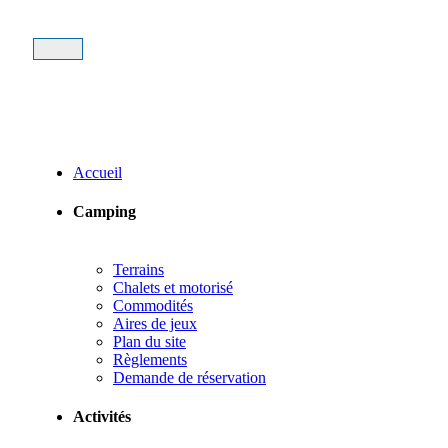
Accueil
Camping
Terrains
Chalets et motorisé
Commodités
Aires de jeux
Plan du site
Règlements
Demande de réservation
Activités