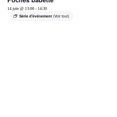
14 juin @ 13:00
-
14:30
Série d'événement
(Voir tout)