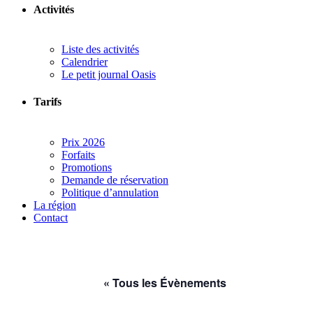
Activités
Liste des activités
Calendrier
Le petit journal Oasis
Tarifs
Prix 2026
Forfaits
Promotions
Demande de réservation
Politique d’annulation
La région
Contact
« Tous les Évènements