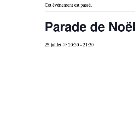
Cet évènement est passé.
Parade de Noë
25 juillet @ 20:30
-
21:30