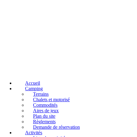
Accueil
Camping
Terrains
Chalets et motorisé
Commodités
Aires de jeux
Plan du site
Règlements
Demande de réservation
Activités