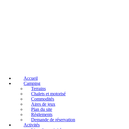
Accueil
Camping
Terrains
Chalets et motorisé
Commodités
Aires de jeux
Plan du site
Règlements
Demande de réservation
Activités