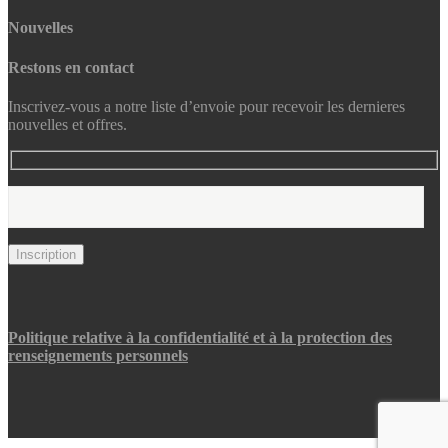
Nouvelles
Restons en contact
Inscrivez-vous a notre liste d’envoie pour recevoir les dernieres
nouvelles et offres.
Politique relative à la confidentialité et à la protection des
renseignements personnels