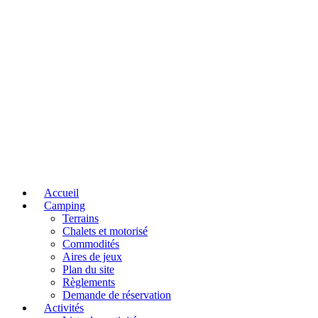
Accueil
Camping
Terrains
Chalets et motorisé
Commodités
Aires de jeux
Plan du site
Règlements
Demande de réservation
Activités