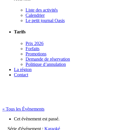
Liste des activités
Calendrier
Le petit journal Oasis
Tarifs
Prix 2026
Forfaits
Promotions
Demande de réservation
Politique d’annulation
La région
Contact
« Tous les Évènements
Cet évènement est passé.
Série d'événement :
Karaoké