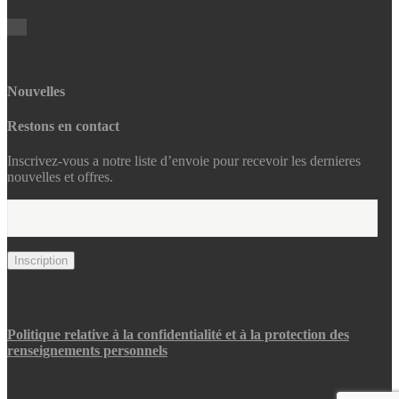
Nouvelles
Restons en contact
Inscrivez-vous a notre liste d’envoie pour recevoir les dernieres
nouvelles et offres.
Politique relative à la confidentialité et à la protection des
renseignements personnels