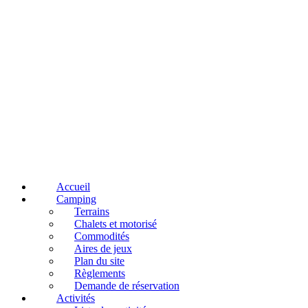
Accueil
Camping
Terrains
Chalets et motorisé
Commodités
Aires de jeux
Plan du site
Règlements
Demande de réservation
Activités