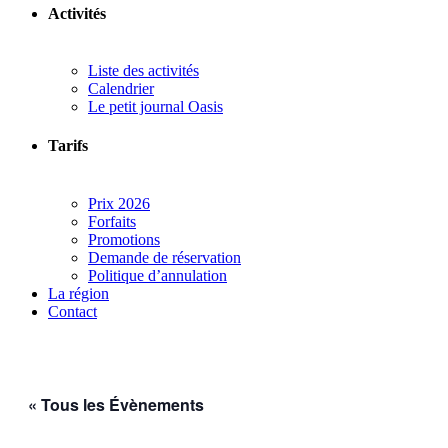
Activités
Liste des activités
Calendrier
Le petit journal Oasis
Tarifs
Prix 2026
Forfaits
Promotions
Demande de réservation
Politique d’annulation
La région
Contact
« Tous les Évènements