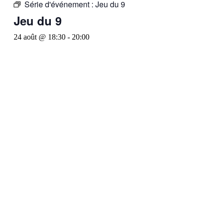
Série d'événement :
Jeu du 9
Jeu du 9
24 août @ 18:30
-
20:00