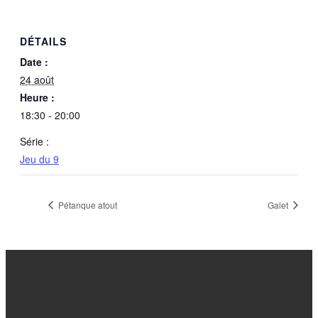
DÉTAILS
Date :
24 août
Heure :
18:30 - 20:00
Série :
Jeu du 9
Pétanque atout
Galet