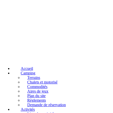
Accueil
Camping
Terrains
Chalets et motorisé
Commodités
Aires de jeux
Plan du site
Règlements
Demande de réservation
Activités