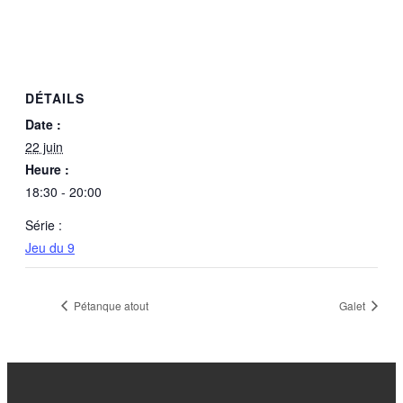
DÉTAILS
Date :
22 juin
Heure :
18:30 - 20:00
Série :
Jeu du 9
Pétanque atout
Galet