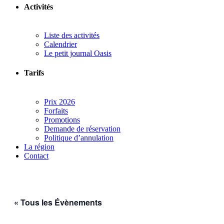
Activités
Liste des activités
Calendrier
Le petit journal Oasis
Tarifs
Prix 2026
Forfaits
Promotions
Demande de réservation
Politique d’annulation
La région
Contact
« Tous les Évènements