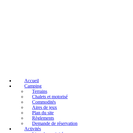
Accueil
Camping
Terrains
Chalets et motorisé
Commodités
Aires de jeux
Plan du site
Règlements
Demande de réservation
Activités