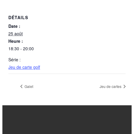
DÉTAILS
Date :
25 août
Heure :
18:30 - 20:00
Série :
Jeu de carte golf
Galet
Jeu de cartes