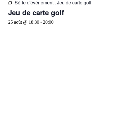
Série d'événement :
Jeu de carte golf
Jeu de carte golf
25 août @ 18:30
-
20:00