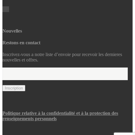
Nouvelles
Restons en contact
Inscrivez-vous a notre liste d’envoie pour recevoir les dernieres
nouvelles et offres.
Politique relative à la confidentialité et à la protection des
renseignements personnels