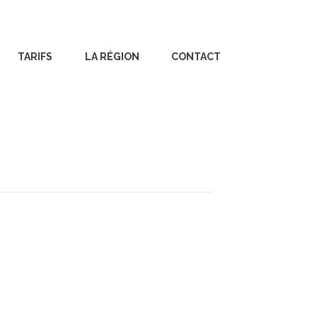
TARIFS
LA RÉGION
CONTACT