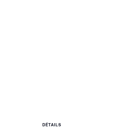
DÉTAILS