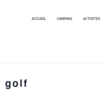
ACCUEIL
CAMPING
ACTIVITÉS
 golf