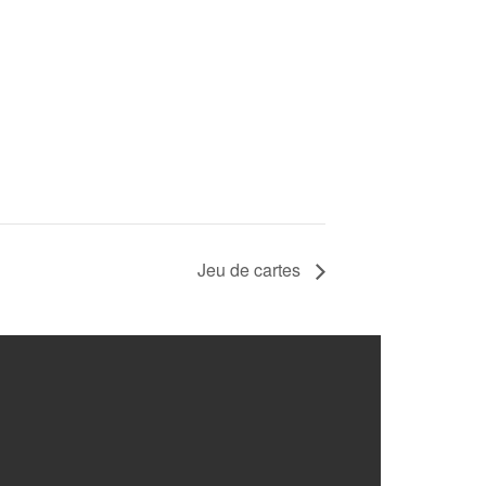
Jeu de cartes