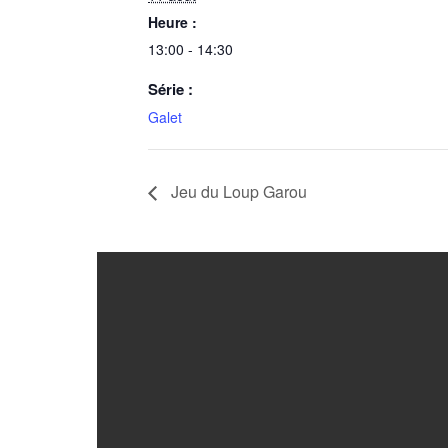
Heure :
13:00 - 14:30
Série :
Galet
Jeu du Loup Garou