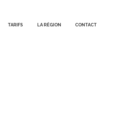
TARIFS
LA RÉGION
CONTACT