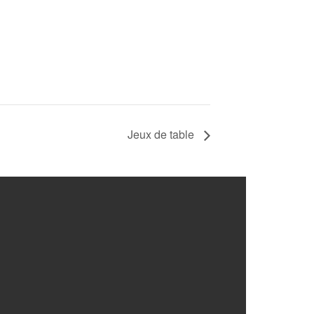
Jeux de table