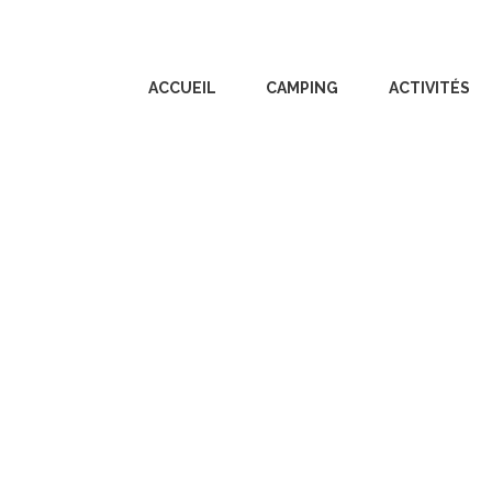
ACCUEIL
CAMPING
ACTIVITÉS