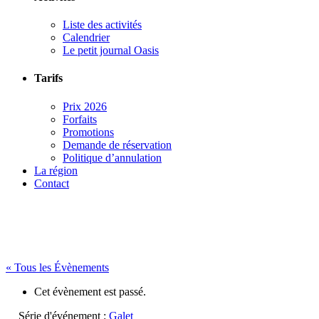
Liste des activités
Calendrier
Le petit journal Oasis
Tarifs
Prix 2026
Forfaits
Promotions
Demande de réservation
Politique d’annulation
La région
Contact
« Tous les Évènements
Cet évènement est passé.
Série d'événement :
Galet