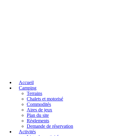
Accueil
Camping
Terrains
Chalets et motorisé
Commodités
Aires de jeux
Plan du site
Règlements
Demande de réservation
Activités