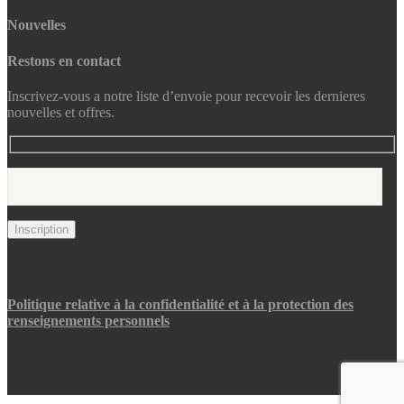
Nouvelles
Restons en contact
Inscrivez-vous a notre liste d’envoie pour recevoir les dernieres
nouvelles et offres.
Politique relative à la confidentialité et à la protection des
renseignements personnels