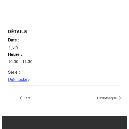
DÉTAILS
Date :
7 juin
Heure :
10:30 - 11:30
Série :
Dek hockey
Fers
Bibliothèque