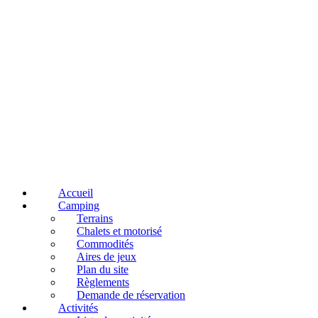
Accueil
Camping
Terrains
Chalets et motorisé
Commodités
Aires de jeux
Plan du site
Règlements
Demande de réservation
Activités