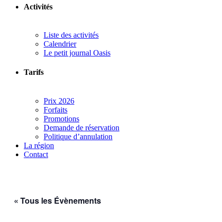
Activités
Liste des activités
Calendrier
Le petit journal Oasis
Tarifs
Prix 2026
Forfaits
Promotions
Demande de réservation
Politique d’annulation
La région
Contact
« Tous les Évènements