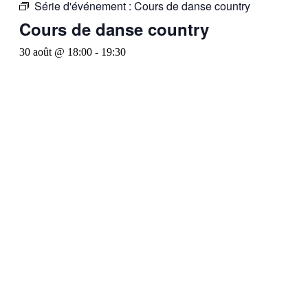
Série d'événement :
Cours de danse country
Cours de danse country
30 août @ 18:00
-
19:30