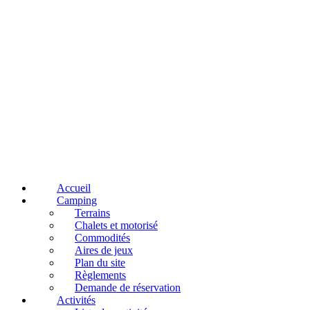
Accueil
Camping
Terrains
Chalets et motorisé
Commodités
Aires de jeux
Plan du site
Règlements
Demande de réservation
Activités