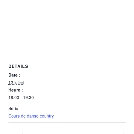
DÉTAILS
Date :
12 juillet
Heure :
18:00 - 19:30
Série :
Cours de danse country