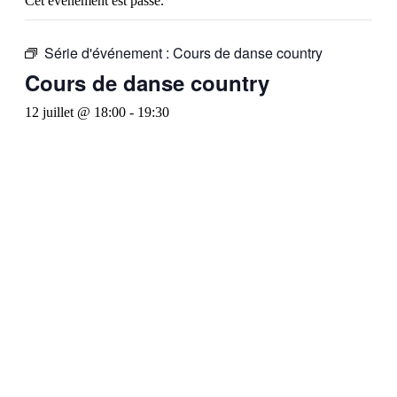
Cet évènement est passé.
Série d'événement :
Cours de danse country
Cours de danse country
12 juillet @ 18:00
-
19:30