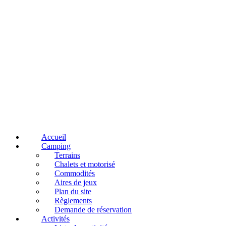
Accueil
Camping
Terrains
Chalets et motorisé
Commodités
Aires de jeux
Plan du site
Règlements
Demande de réservation
Activités