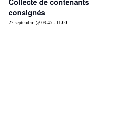
Collecte de contenants
consignés
27 septembre @ 09:45
-
11:00