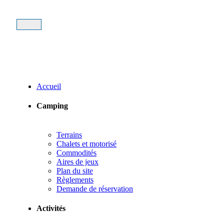
Accueil
Camping
Terrains
Chalets et motorisé
Commodités
Aires de jeux
Plan du site
Règlements
Demande de réservation
Activités