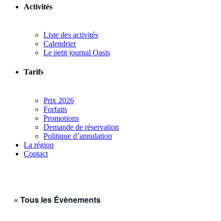
Activités
Liste des activités
Calendrier
Le petit journal Oasis
Tarifs
Prix 2026
Forfaits
Promotions
Demande de réservation
Politique d’annulation
La région
Contact
« Tous les Évènements