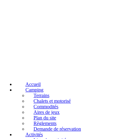
Accueil
Camping
Terrains
Chalets et motorisé
Commodités
Aires de jeux
Plan du site
Règlements
Demande de réservation
Activités