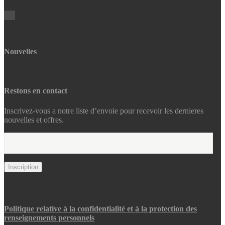
Nouvelles
Restons en contact
Inscrivez-vous a notre liste d’envoie pour recevoir les dernieres
nouvelles et offres.
Politique relative à la confidentialité et à la protection des
renseignements personnels