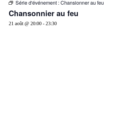
Série d'événement :
Chansionner au feu
Chansonnier au feu
21 août @ 20:00
-
23:30