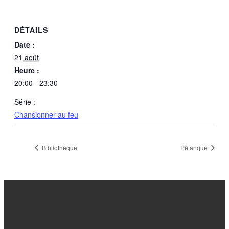
DÉTAILS
Date :
21 août
Heure :
20:00 - 23:30
Série :
Chansionner au feu
Bibliothèque
Pétanque