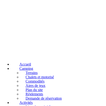
Accueil
Camping
Terrains
Chalets et motorisé
Commodités
Aires de jeux
Plan du site
Règlements
Demande de réservation
Activités