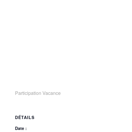
Participation Vacance
DÉTAILS
Date :