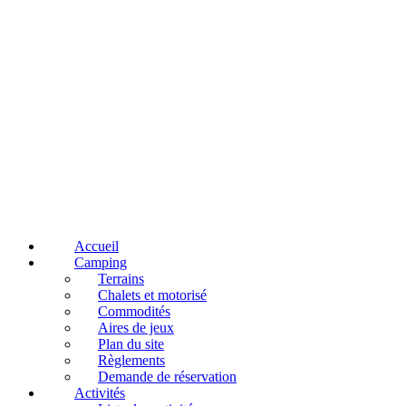
Accueil
Camping
Terrains
Chalets et motorisé
Commodités
Aires de jeux
Plan du site
Règlements
Demande de réservation
Activités