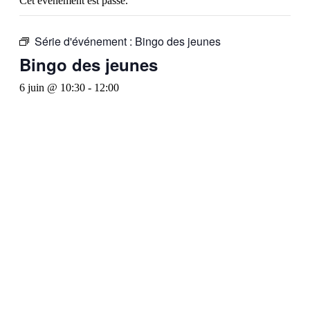
Cet évènement est passé.
Série d'événement :
Bingo des jeunes
Bingo des jeunes
6 juin @ 10:30
-
12:00