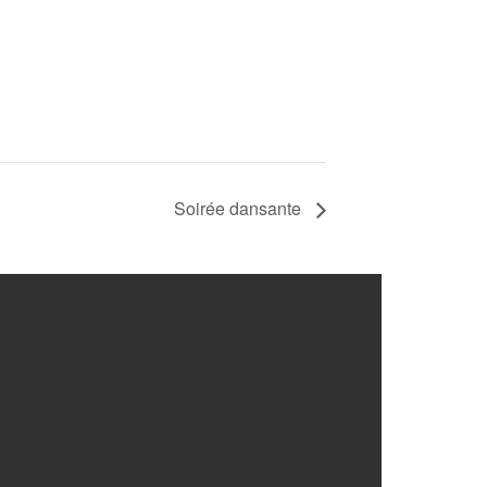
Soirée dansante