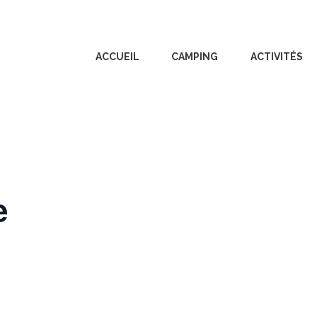
ACCUEIL
CAMPING
ACTIVITÉS
e