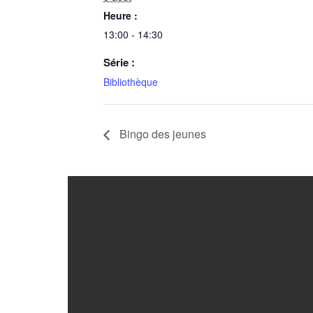
Heure :
13:00 - 14:30
Série :
Bibliothèque
Bingo des jeunes