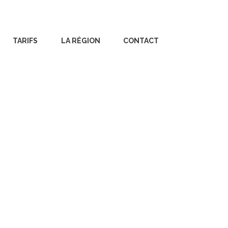
TARIFS
LA RÉGION
CONTACT