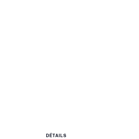
DÉTAILS