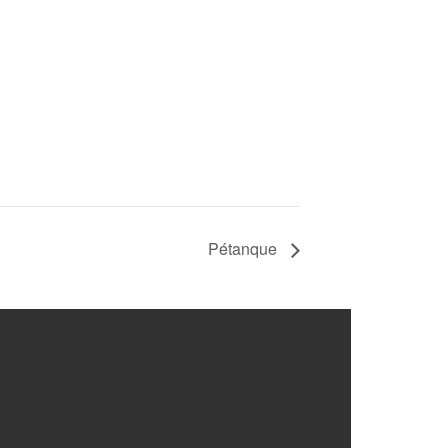
Pétanque