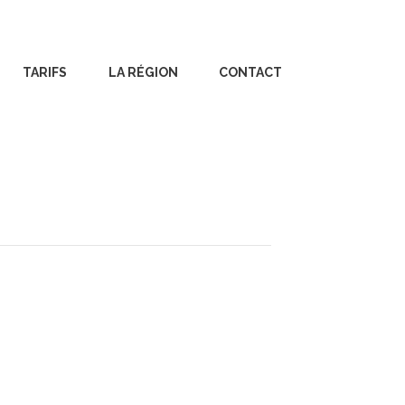
TARIFS
LA RÉGION
CONTACT